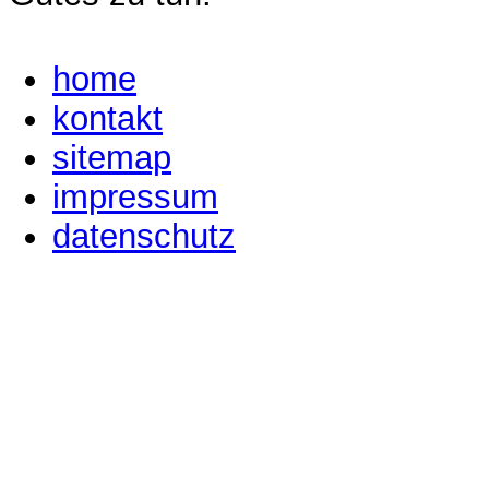
home
kontakt
sitemap
impressum
datenschutz